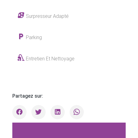
Surpresseur Adapté
Parking
Entretien Et Nettoyage
Partagez sur: