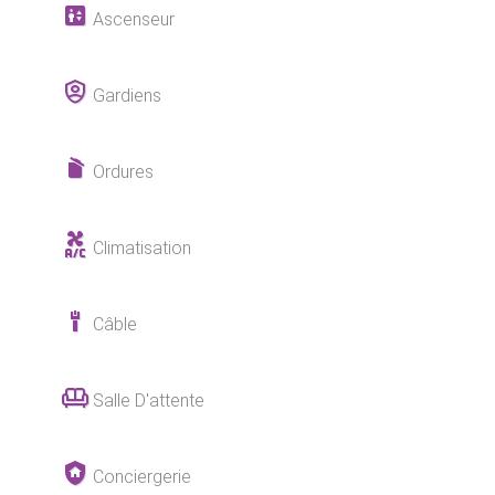
Ascenseur
Gardiens
Ordures
Climatisation
Câble
Salle D'attente
Conciergerie