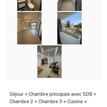
Séjour + Chambre principale avec SDB +
Chambre 2 + Chambre 3 + Cuisine +