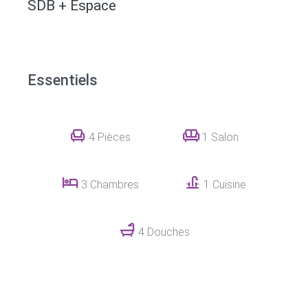
SDB + Espace
Essentiels
4 Pièces
1 Salon
3 Chambres
1 Cuisine
4 Douches