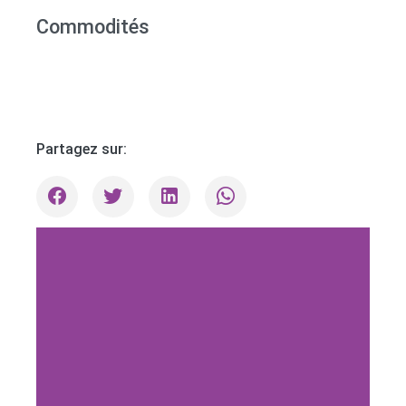
Commodités
Partagez sur: