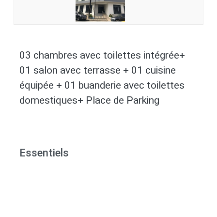
03 chambres avec toilettes intégrée+
01 salon avec terrasse + 01 cuisine
équipée + 01 buanderie avec toilettes
domestiques+ Place de Parking
Essentiels