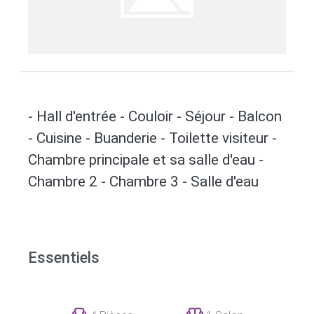
- Hall d'entrée - Couloir - Séjour - Balcon
- Cuisine - Buanderie - Toilette visiteur -
Chambre principale et sa salle d'eau -
Chambre 2 - Chambre 3 - Salle d'eau
Essentiels