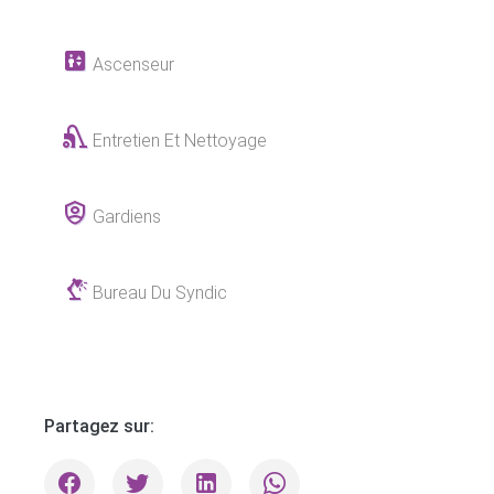
Ascenseur
Entretien Et Nettoyage
Gardiens
Bureau Du Syndic
Partagez sur: