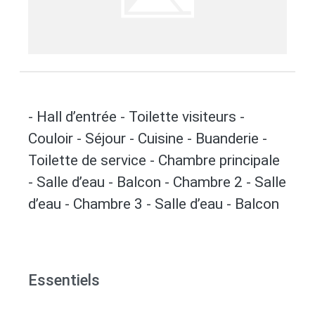
- Hall d’entrée - Toilette visiteurs -
Couloir - Séjour - Cuisine - Buanderie -
Toilette de service - Chambre principale
- Salle d’eau - Balcon - Chambre 2 - Salle
d’eau - Chambre 3 - Salle d’eau - Balcon
Essentiels