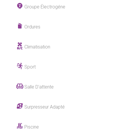
Groupe Électrogéne
Ordures
Climatisation
Sport
Salle D'attente
Surpresseur Adapté
Piscine