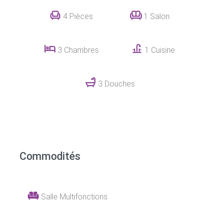
4 Pièces
1 Salon
3 Chambres
1 Cuisine
3 Douches
Commodités
Salle Multifonctions