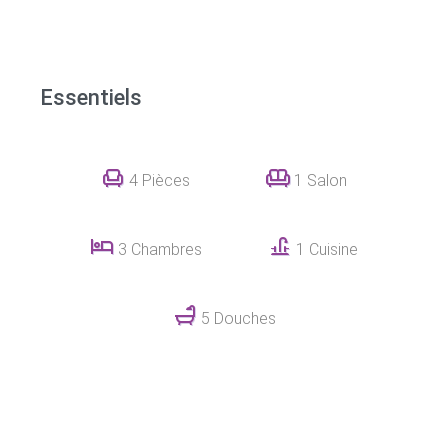
Essentiels
4 Pièces
1 Salon
3 Chambres
1 Cuisine
5 Douches