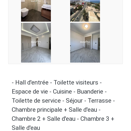
- Hall d'entrée - Toilette visiteurs -
Espace de vie - Cuisine - Buanderie -
Toilette de service - Séjour - Terrasse -
Chambre principale + Salle d'eau -
Chambre 2 + Salle d'eau - Chambre 3 +
Salle d'eau