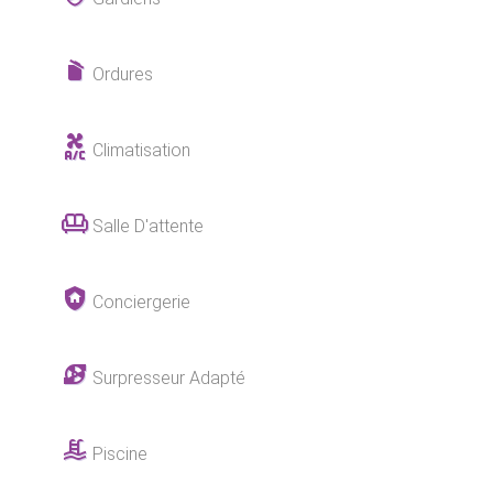
Ordures
Climatisation
Salle D'attente
Conciergerie
Surpresseur Adapté
Piscine