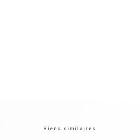
Biens similaires