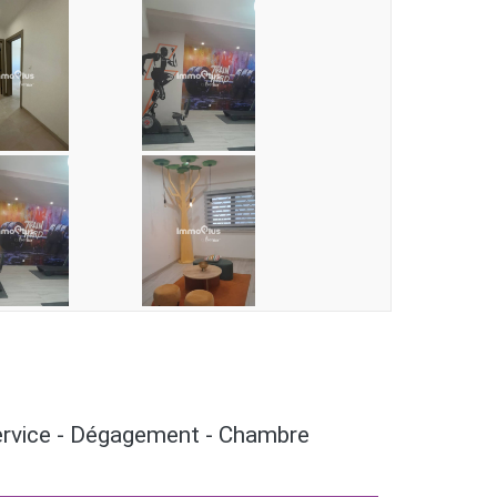
e service - Dégagement - Chambre