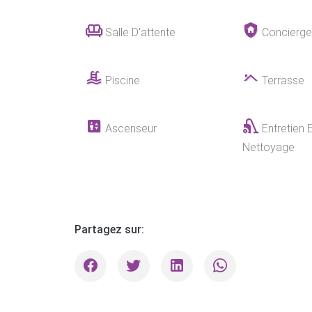
Salle D'attente
Concierge
Piscine
Terrasse
Ascenseur
Entretien E
Nettoyage
Partagez sur: