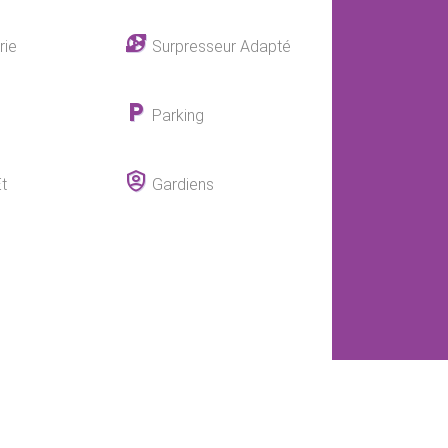
rie
Surpresseur Adapté
Parking
t
Gardiens