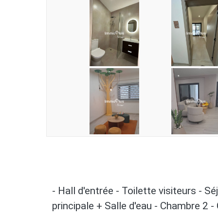
- Hall d'entrée - Toilette visiteurs -
principale + Salle d'eau - Chambre 2