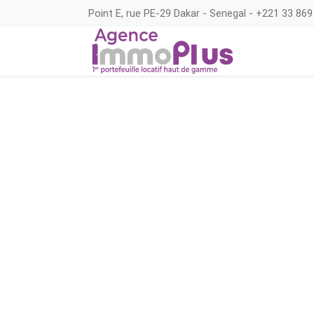
Point E, rue PE-29 Dakar - Senegal - +221 33 869