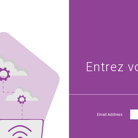
Entrez v
Email Address