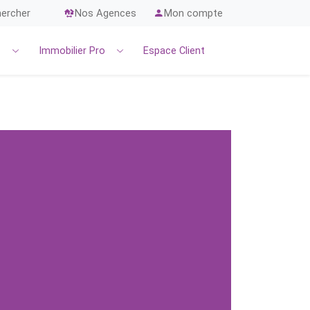
ercher
Nos Agences
Mon compte
r
Immobilier Pro
Espace Client