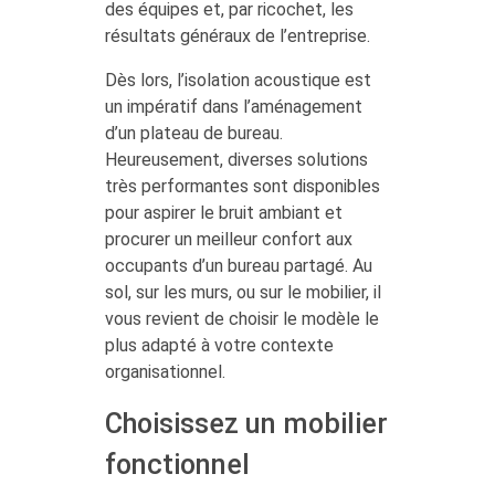
des équipes et, par ricochet, les
résultats généraux de l’entreprise.
Dès lors, l’isolation acoustique est
un impératif dans l’aménagement
d’un plateau de bureau.
Heureusement, diverses solutions
très performantes sont disponibles
pour aspirer le bruit ambiant et
procurer un meilleur confort aux
occupants d’un bureau partagé. Au
sol, sur les murs, ou sur le mobilier, il
vous revient de choisir le modèle le
plus adapté à votre contexte
organisationnel.
Choisissez un mobilier
fonctionnel