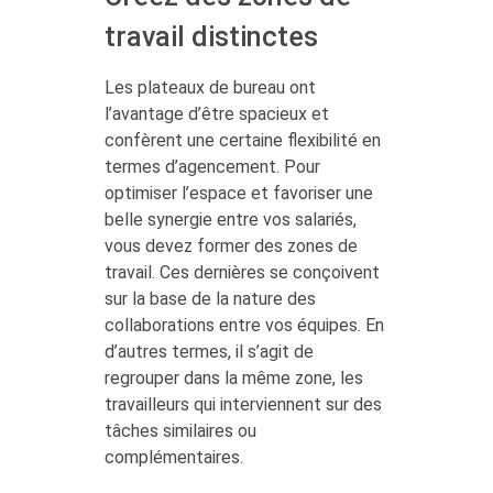
travail distinctes
Les plateaux de bureau ont
l’avantage d’être spacieux et
confèrent une certaine flexibilité en
termes d’agencement. Pour
optimiser l’espace et favoriser une
belle synergie entre vos salariés,
vous devez former des zones de
travail. Ces dernières se conçoivent
sur la base de la nature des
collaborations entre vos équipes. En
d’autres termes, il s’agit de
regrouper dans la même zone, les
travailleurs qui interviennent sur des
tâches similaires ou
complémentaires.