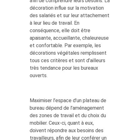
afin de comprendre leurs besoins. La
décoration influe sur la motivation
des salariés et sur leur attachement
à leur lieu de travail. En
conséquence, elle doit être
apaisante, accueillante, chaleureuse
et confortable. Par exemple, les
décorations végétales remplissent
tous ces critères et sont d’ailleurs
très tendance pour les bureaux
ouverts.
Maximiser l’espace d’un plateau de
bureau dépend de l’aménagement
des zones de travail et du choix du
mobilier. Ceux-ci, quant à eux,
doivent répondre aux besoins des
travailleurs, afin de leur conférer un