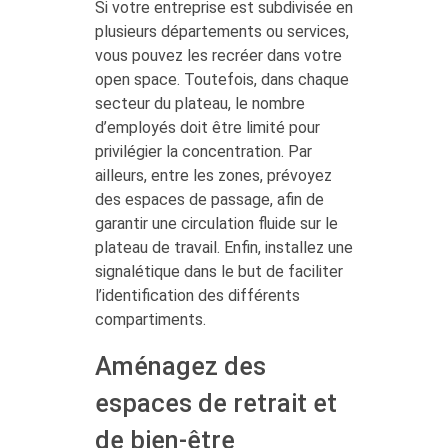
Si votre entreprise est subdivisée en
plusieurs départements ou services,
vous pouvez les recréer dans votre
open space. Toutefois, dans chaque
secteur du plateau, le nombre
d’employés doit être limité pour
privilégier la concentration. Par
ailleurs, entre les zones, prévoyez
des espaces de passage, afin de
garantir une circulation fluide sur le
plateau de travail. Enfin, installez une
signalétique dans le but de faciliter
l’identification des différents
compartiments.
Aménagez des
espaces de retrait et
de bien-être