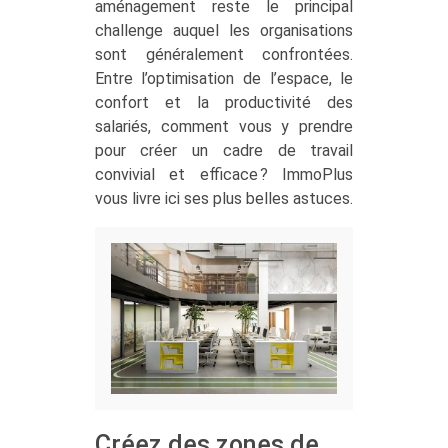
aménagement reste le principal
challenge auquel les organisations
sont généralement confrontées.
Entre l’optimisation de l’espace, le
confort et la productivité des
salariés, comment vous y prendre
pour créer un cadre de travail
convivial et efficace ? ImmoPlus
vous livre ici ses plus belles astuces.
Créez des zones de