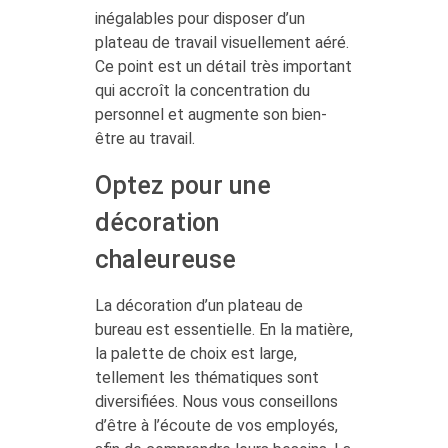
inégalables pour disposer d’un
plateau de travail visuellement aéré.
Ce point est un détail très important
qui accroît la concentration du
personnel et augmente son bien-
être au travail.
Optez pour une
décoration
chaleureuse
La décoration d’un plateau de
bureau est essentielle. En la matière,
la palette de choix est large,
tellement les thématiques sont
diversifiées. Nous vous conseillons
d’être à l’écoute de vos employés,