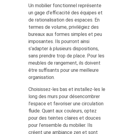
Un mobilier fonctionnel représente
un gage d’efficacité des équipes et
de rationalisation des espaces. En
termes de volume, privilégiez des
bureaux aux formes simples et peu
imposantes. Ils pourront ainsi
s’adapter à plusieurs dispositions,
sans prendre trop de place. Pour les
meubles de rangement, ils doivent
être suffisants pour une meilleure
organisation.
Choisissez-les bas et installez-les le
long des murs pour désencombrer
l’espace et favoriser une circulation
fluide. Quant aux couleurs, optez
pour des teintes claires et douces
pour l’ensemble du mobilier. Ils
créent une ambiance zen et sont