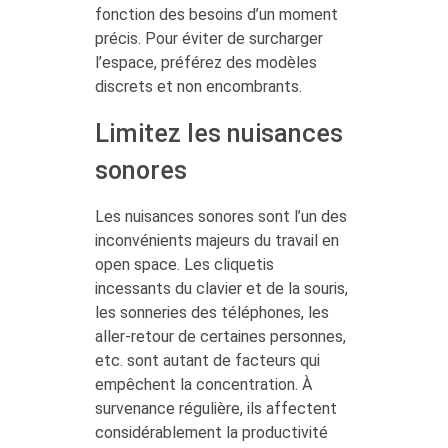
fonction des besoins d’un moment
précis. Pour éviter de surcharger
l’espace, préférez des modèles
discrets et non encombrants.
Limitez les nuisances
sonores
Les nuisances sonores sont l’un des
inconvénients majeurs du travail en
open space. Les cliquetis
incessants du clavier et de la souris,
les sonneries des téléphones, les
aller-retour de certaines personnes,
etc. sont autant de facteurs qui
empêchent la concentration. À
survenance régulière, ils affectent
considérablement la productivité