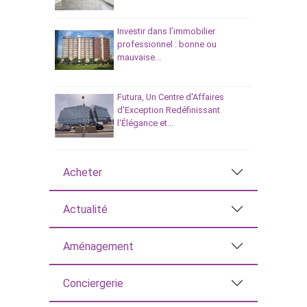
Investir dans l’immobilier
professionnel : bonne ou
mauvaise...
Futura, Un Centre d'Affaires
d'Exception Redéfinissant
l'Élégance et...
Acheter
Actualité
Aménagement
Conciergerie