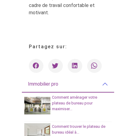
cadre de travail confortable et
motivant.
Partagez sur:
Immobilier pro
Comment aménager votre
plateau de bureau pour
maximiser...
Comment trouver le plateau de
bureau idéal à...