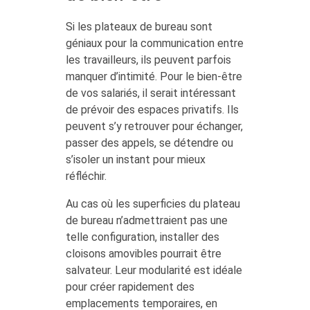
Si les plateaux de bureau sont
géniaux pour la communication entre
les travailleurs, ils peuvent parfois
manquer d’intimité. Pour le bien-être
de vos salariés, il serait intéressant
de prévoir des espaces privatifs. Ils
peuvent s’y retrouver pour échanger,
passer des appels, se détendre ou
s’isoler un instant pour mieux
réfléchir.
Au cas où les superficies du plateau
de bureau n’admettraient pas une
telle configuration, installer des
cloisons amovibles pourrait être
salvateur. Leur modularité est idéale
pour créer rapidement des
emplacements temporaires, en