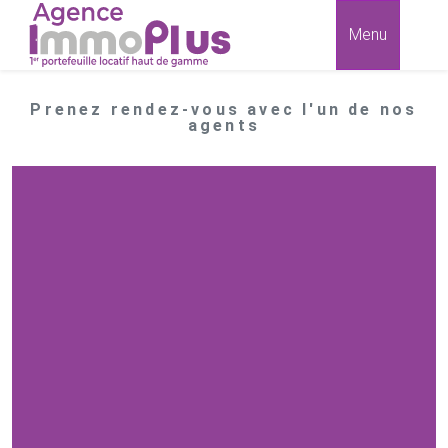
Menu
Prenez rendez-vous avec l'un de nos
agents