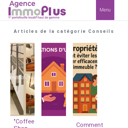
Menu
Articles de la catégorie Conseils
"Coffee
Comment