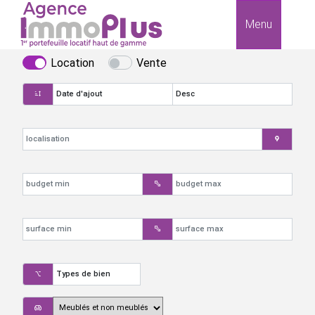
Menu
Location
Vente