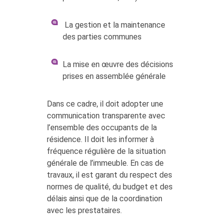
La gestion et la maintenance
des parties communes
La mise en œuvre des décisions
prises en assemblée générale
Dans ce cadre, il doit adopter une
communication transparente avec
l’ensemble des occupants de la
résidence. Il doit les informer à
fréquence régulière de la situation
générale de l’immeuble. En cas de
travaux, il est garant du respect des
normes de qualité, du budget et des
délais ainsi que de la coordination
avec les prestataires.