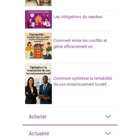
Les obligations du vendeur
Comment éviter les conflits et
gérer efficacement un...
Comment optimiser la rentabilité
de son investissement locatif...
Acheter
Actualité