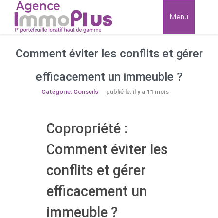
Menu
Comment éviter les conflits et gérer
efficacement un immeuble ?
Catégorie: Conseils
publié le: il y a 11 mois
Copropriété :
Comment éviter les
conflits et gérer
efficacement un
immeuble ?