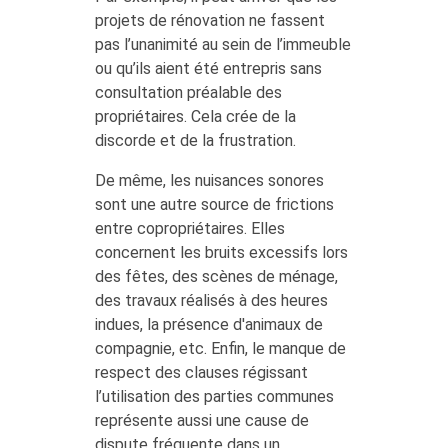
projets de rénovation ne fassent
pas l’unanimité au sein de l’immeuble
ou qu’ils aient été entrepris sans
consultation préalable des
propriétaires. Cela crée de la
discorde et de la frustration.
De même, les nuisances sonores
sont une autre source de frictions
entre copropriétaires. Elles
concernent les bruits excessifs lors
des fêtes, des scènes de ménage,
des travaux réalisés à des heures
indues, la présence d'animaux de
compagnie, etc. Enfin, le manque de
respect des clauses régissant
l’utilisation des parties communes
représente aussi une cause de
dispute fréquente dans un