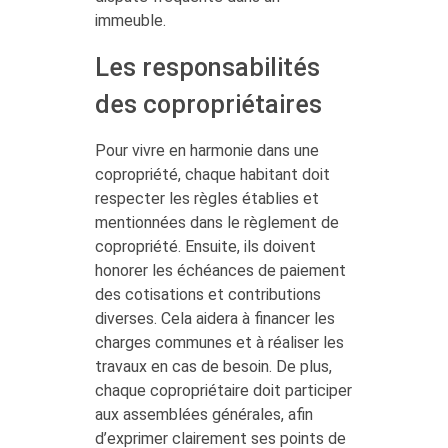
immeuble.
Les responsabilités
des copropriétaires
Pour vivre en harmonie dans une
copropriété, chaque habitant doit
respecter les règles établies et
mentionnées dans le règlement de
copropriété. Ensuite, ils doivent
honorer les échéances de paiement
des cotisations et contributions
diverses. Cela aidera à financer les
charges communes et à réaliser les
travaux en cas de besoin. De plus,
chaque copropriétaire doit participer
aux assemblées générales, afin
d’exprimer clairement ses points de