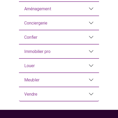
Aménagement
Conciergerie
Confier
Immobilier pro
Louer
Meubler
Vendre