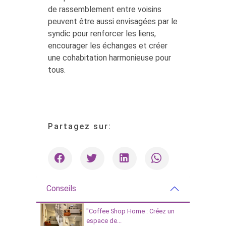
de rassemblement entre voisins
peuvent être aussi envisagées par le
syndic pour renforcer les liens,
encourager les échanges et créer
une cohabitation harmonieuse pour
tous.
Partagez sur:
Conseils
"Coffee Shop Home : Créez un
espace de...