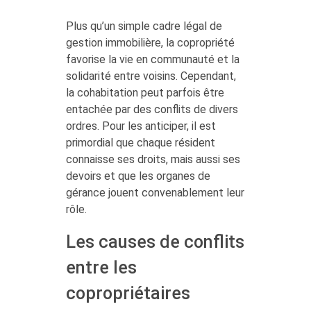
Plus qu’un simple cadre légal de
gestion immobilière, la copropriété
favorise la vie en communauté et la
solidarité entre voisins. Cependant,
la cohabitation peut parfois être
entachée par des conflits de divers
ordres. Pour les anticiper, il est
primordial que chaque résident
connaisse ses droits, mais aussi ses
devoirs et que les organes de
gérance jouent convenablement leur
rôle.
Les causes de conflits
entre les
copropriétaires