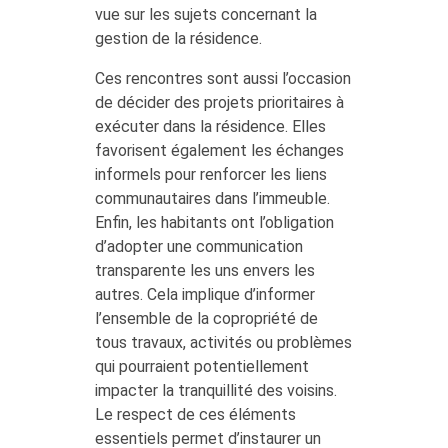
vue sur les sujets concernant la
gestion de la résidence.
Ces rencontres sont aussi l’occasion
de décider des projets prioritaires à
exécuter dans la résidence. Elles
favorisent également les échanges
informels pour renforcer les liens
communautaires dans l’immeuble.
Enfin, les habitants ont l’obligation
d’adopter une communication
transparente les uns envers les
autres. Cela implique d’informer
l’ensemble de la copropriété de
tous travaux, activités ou problèmes
qui pourraient potentiellement
impacter la tranquillité des voisins.
Le respect de ces éléments
essentiels permet d’instaurer un