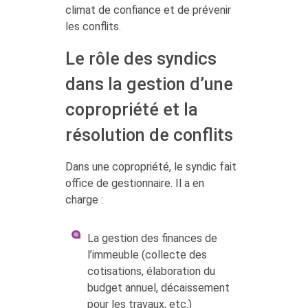
climat de confiance et de prévenir
les conflits.
Le rôle des syndics
dans la gestion d’une
copropriété et la
résolution de conflits
Dans une copropriété, le syndic fait
office de gestionnaire. Il a en
charge :
La gestion des finances de
l’immeuble (collecte des
cotisations, élaboration du
budget annuel, décaissement
pour les travaux, etc.)