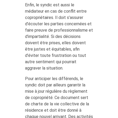
Enfin, le syndic est aussi le
médiateur en cas de conflit entre
copropriétaires. Il doit s’assurer
d’écouter les parties concernées et
faire preuve de professionnalisme et
d’impartialité. Si des décisions
doivent être prises, elles doivent
être justes et équitables, afin
d’éviter toute frustration ou tout
autre sentiment qui pourrait
aggraver la situation.
Pour anticiper les différends, le
syndic doit par ailleurs garantir la
mise à jour régulière du règlement
de copropriété. Ce document sert
de charte de la vie collective de la
résidence et doit être donné à
chaque nouvel arrivant. Des activités