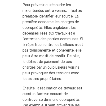
Pour prévenir ou résoudre les
malentendus entre voisins, il faut au
préalable identifier leur source. La
première concerne les charges de
copropriété. Elles englobent les
dépenses liées aux travaux et à
l’entretien des parties communes. Si
la répartition entre les bailleurs n’est
pas transparente et cohérente, elle
peut être motif de conflit. De plus,
le défaut de paiement de ces
charges par un ou plusieurs voisins
peut provoquer des tensions avec
les autres propriétaires.
Ensuite, la réalisation de travaux est
aussi un facteur courant de
controverse dans une copropriété.
Par exemple, il peut arriver que les