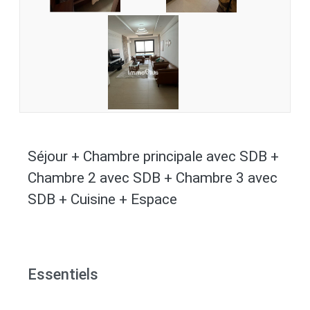
Séjour + Chambre principale avec SDB +
Chambre 2 avec SDB + Chambre 3 avec
SDB + Cuisine + Espace
Essentiels