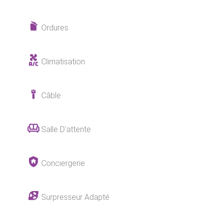
Ordures
Climatisation
Câble
Salle D'attente
Conciergerie
Surpresseur Adapté