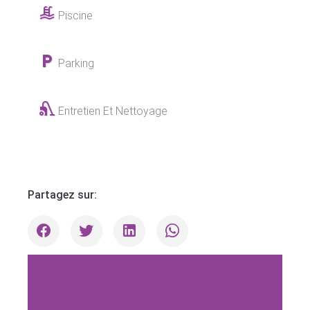
Piscine
Parking
Entretien Et Nettoyage
Partagez sur: