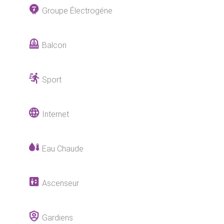
Groupe Électrogéne
Balcon
Sport
Internet
Eau Chaude
Ascenseur
Gardiens