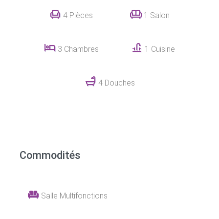
4 Pièces
1 Salon
3 Chambres
1 Cuisine
4 Douches
Commodités
Salle Multifonctions