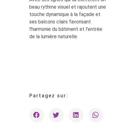
beau rythme visuel et rajoutent une
touche dynamique à la façade et
ses balcons clairs favorisant
l'harmonie du bâtiment et l'entrée
de la lumière naturelle.
Partagez sur: