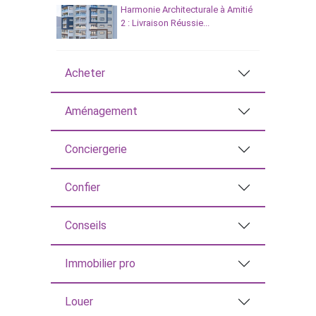
Harmonie Architecturale à Amitié
2 : Livraison Réussie...
Acheter
Aménagement
Conciergerie
Confier
Conseils
Immobilier pro
Louer