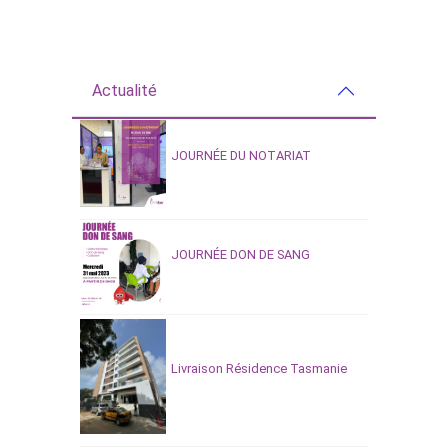
Actualité
JOURNÉE DU NOTARIAT
JOURNÉE DON DE SANG
Livraison Résidence Tasmanie