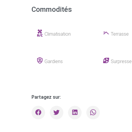
Commodités
Climatisation
Terrasse
Gardiens
Surpresse
Partagez sur: