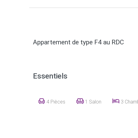
Appartement de type F4 au RDC
Essentiels
4 Pièces
1 Salon
3 Cham