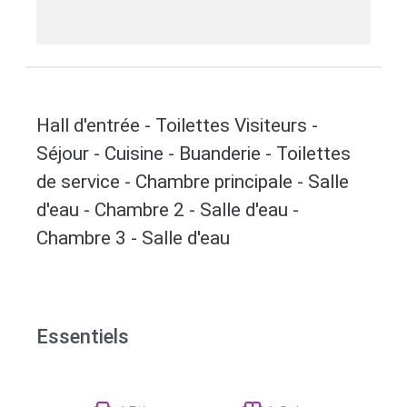
Hall d'entrée - Toilettes Visiteurs -
Séjour - Cuisine - Buanderie - Toilettes
de service - Chambre principale - Salle
d'eau - Chambre 2 - Salle d'eau -
Chambre 3 - Salle d'eau
Essentiels