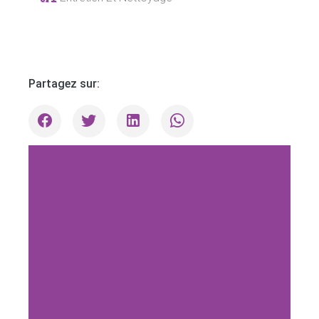
Partagez sur: