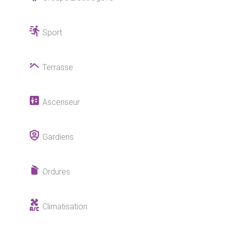
Sport
Terrasse
Ascenseur
Gardiens
Ordures
Climatisation